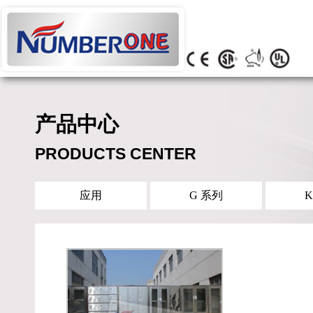
产品中心
PRODUCTS CENTER
应用
G 系列
K